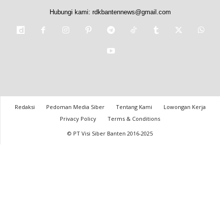
Hubungi kami:
rdkbantennews@gmail.com
Redaksi
Pedoman Media Siber
Tentang Kami
Lowongan Kerja
Privacy Policy
Terms & Conditions
© PT Visi Siber Banten 2016-2025