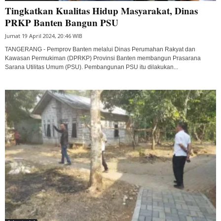
Tingkatkan Kualitas Hidup Masyarakat, Dinas
PRKP Banten Bangun PSU
Jumat 19 April 2024, 20:46 WIB
TANGERANG - Pemprov Banten melalui Dinas Perumahan Rakyat dan
Kawasan Permukiman (DPRKP) Provinsi Banten membangun Prasarana
Sarana Utilitas Umum (PSU). Pembangunan PSU itu dilakukan...