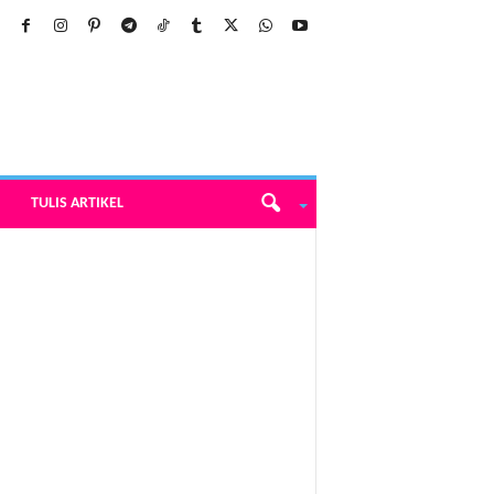
TULIS ARTIKEL