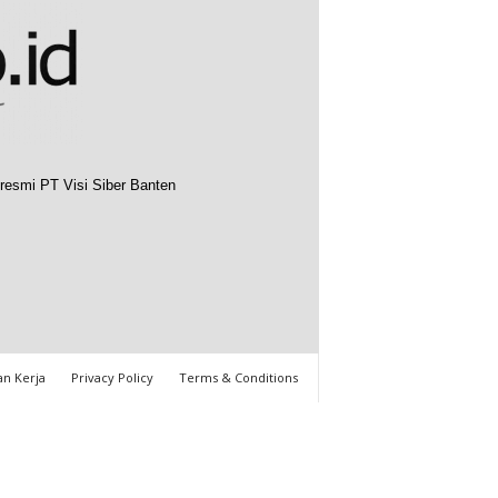
resmi PT Visi Siber Banten
n Kerja
Privacy Policy
Terms & Conditions