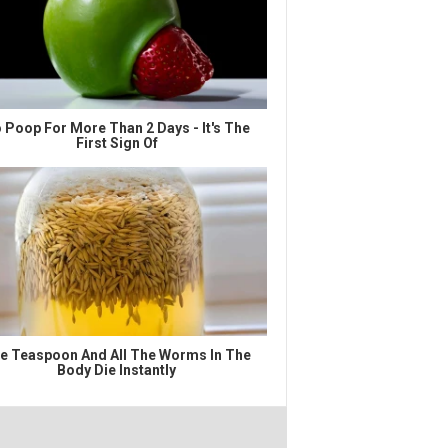
 Poop For More Than 2 Days - It's The
First Sign Of
e Teaspoon And All The Worms In The
Body Die Instantly