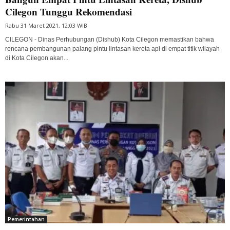
Cilegon Tunggu Rekomendasi
Rabu 31 Maret 2021, 12:03 WIB
CILEGON - Dinas Perhubungan (Dishub) Kota Cilegon memastikan bahwa
rencana pembangunan palang pintu lintasan kereta api di empat titik wilayah
di Kota Cilegon akan...
Pemerintahan