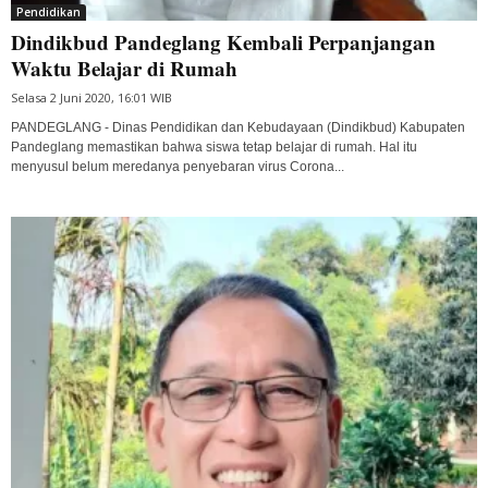
Pendidikan
Dindikbud Pandeglang Kembali Perpanjangan
Waktu Belajar di Rumah
Selasa 2 Juni 2020, 16:01 WIB
PANDEGLANG - Dinas Pendidikan dan Kebudayaan (Dindikbud) Kabupaten
Pandeglang memastikan bahwa siswa tetap belajar di rumah. Hal itu
menyusul belum meredanya penyebaran virus Corona...