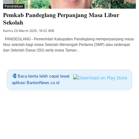
Pendidikan
Pemkab Pandeglang Perpanjang Masa Libur
Sekolah
Kamis 26 Maret 2020, 18:02 WIB
PANDEGLANG - Pemerintah Kabupaten Pandeglang memperpanjang masa
libur sekolah bagi siswa Sekolah Menengah Pertama (SMP) atau sederajat
dan Sekolah Dasar (SD) serta siswa Taman...
Baca berita lebih cepat lewat
aplikasi BantenNews.co.id