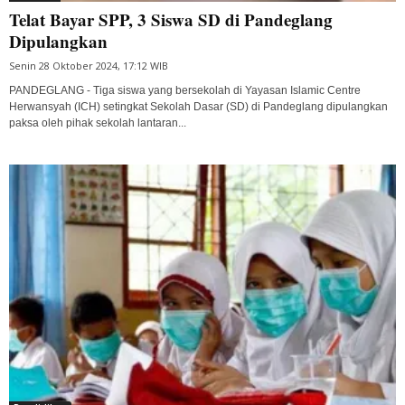
Telat Bayar SPP, 3 Siswa SD di Pandeglang
Dipulangkan
Senin 28 Oktober 2024, 17:12 WIB
PANDEGLANG - Tiga siswa yang bersekolah di Yayasan Islamic Centre
Herwansyah (ICH) setingkat Sekolah Dasar (SD) di Pandeglang dipulangkan
paksa oleh pihak sekolah lantaran...