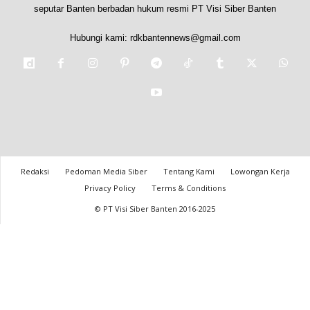
seputar Banten berbadan hukum resmi PT Visi Siber Banten
Hubungi kami:
rdkbantennews@gmail.com
Redaksi
Pedoman Media Siber
Tentang Kami
Lowongan Kerja
Privacy Policy
Terms & Conditions
© PT Visi Siber Banten 2016-2025