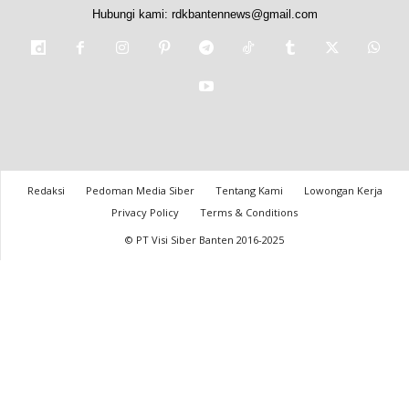
Hubungi kami:
rdkbantennews@gmail.com
Redaksi
Pedoman Media Siber
Tentang Kami
Lowongan Kerja
Privacy Policy
Terms & Conditions
© PT Visi Siber Banten 2016-2025