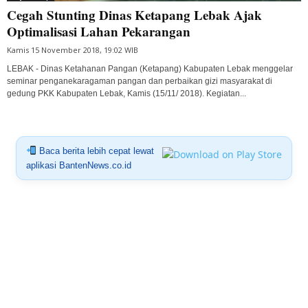
Cegah Stunting Dinas Ketapang Lebak Ajak
Optimalisasi Lahan Pekarangan
Kamis 15 November 2018, 19:02 WIB
LEBAK - Dinas Ketahanan Pangan (Ketapang) Kabupaten Lebak menggelar
seminar penganekaragaman pangan dan perbaikan gizi masyarakat di
gedung PKK Kabupaten Lebak, Kamis (15/11/ 2018). Kegiatan...
Baca berita lebih cepat lewat
aplikasi BantenNews.co.id