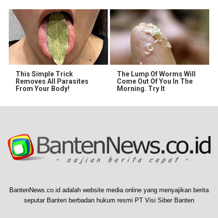
This Simple Trick
The Lump Of Worms Will
Removes All Parasites
Come Out Of You In The
From Your Body!
Morning. Try It
BantenNews.co.id adalah website media online yang menyajikan berita
seputar Banten berbadan hukum resmi PT Visi Siber Banten