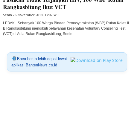
Rangkasbitung Ikut VCT
Senin 26 November 2018, 17:02 WIB
LEBAK - Sebanyak 100 Warga Binaan Pemasyarakatan (WBP) Rutan Kelas II
B Rangkasbitung mengikuti pelayanan kesehatan Voluntary Conseling Test
(VCT) di Aula Rutan Rangkasbitung, Senin...
Baca berita lebih cepat lewat
aplikasi BantenNews.co.id