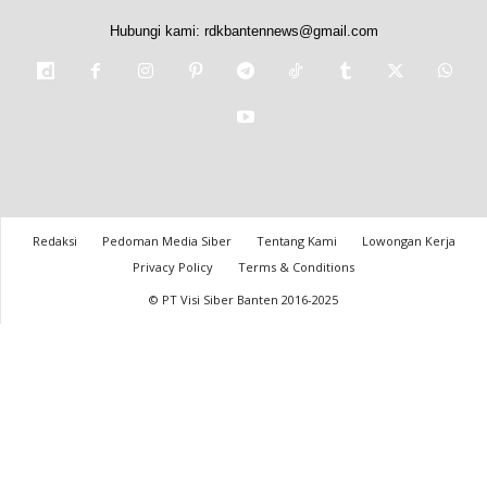
Hubungi kami:
rdkbantennews@gmail.com
Redaksi
Pedoman Media Siber
Tentang Kami
Lowongan Kerja
Privacy Policy
Terms & Conditions
© PT Visi Siber Banten 2016-2025