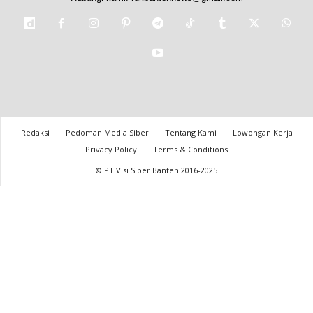
Redaksi
Pedoman Media Siber
Tentang Kami
Lowongan Kerja
Privacy Policy
Terms & Conditions
© PT Visi Siber Banten 2016-2025