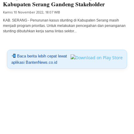
Kabupaten Serang Gandeng Stakeholder
Kamis 10 November 2022, 18:07 WIB
KAB. SERANG - Penurunan kasus stunting di Kabupaten Serang masih
menjadi program prioritas. Untuk melakukan pencegahan dan penanganan
stunting dibutuhkan kerja sama lintas sektor...
Baca berita lebih cepat lewat
aplikasi BantenNews.co.id