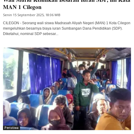
MAN 1 Cilegon
Senin 15 September 2025, 18:06 WIB
CILEGON - Seorang wali siswa Madrasah Aliyah Negeri (MAN) 1 Kota Cilegon
mengeluhkan besarnya biaya iuran Sumbangan Dana Pendidikan (SDP).
Diketahui, nominal SDP sebesar...
Peristiwa