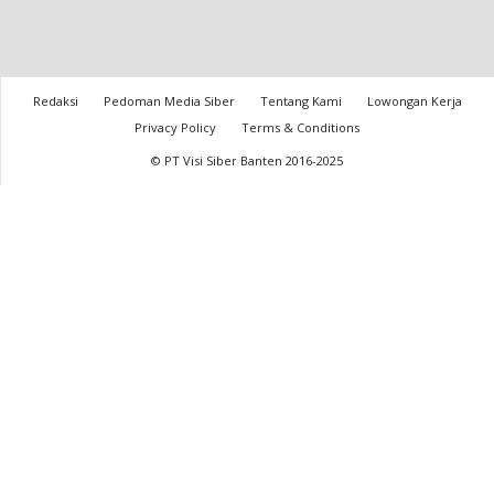
Redaksi
Pedoman Media Siber
Tentang Kami
Lowongan Kerja
Privacy Policy
Terms & Conditions
© PT Visi Siber Banten 2016-2025