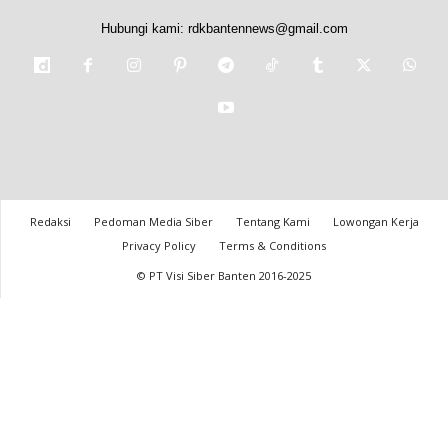
Hubungi kami:
rdkbantennews@gmail.com
Redaksi
Pedoman Media Siber
Tentang Kami
Lowongan Kerja
Privacy Policy
Terms & Conditions
© PT Visi Siber Banten 2016-2025