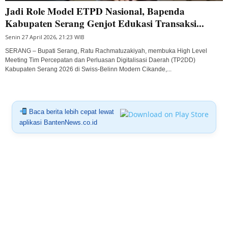
Jadi Role Model ETPD Nasional, Bapenda
Kabupaten Serang Genjot Edukasi Transaksi...
Senin 27 April 2026, 21:23 WIB
SERANG – Bupati Serang, Ratu Rachmatuzakiyah, membuka High Level
Meeting Tim Percepatan dan Perluasan Digitalisasi Daerah (TP2DD)
Kabupaten Serang 2026 di Swiss-Belinn Modern Cikande,...
Baca berita lebih cepat lewat
aplikasi BantenNews.co.id