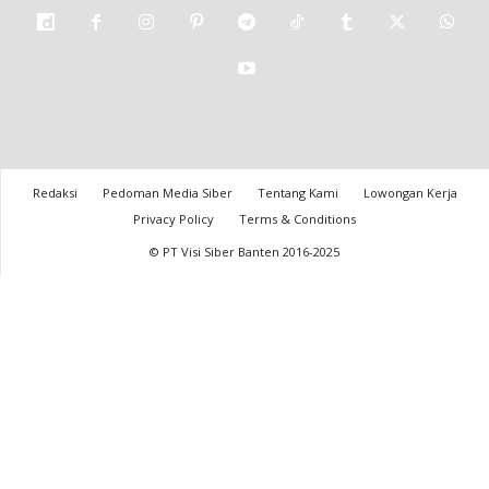
Redaksi
Pedoman Media Siber
Tentang Kami
Lowongan Kerja
Privacy Policy
Terms & Conditions
© PT Visi Siber Banten 2016-2025