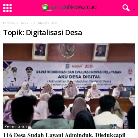
Beranda
Topik
Digitalisasi Desa
Topik: Digitalisasi Desa
Pemerintahan
116 Desa Sudah Layani Adminduk, Disdukcapil