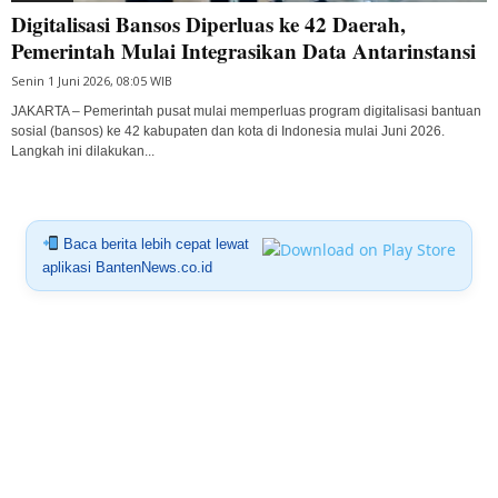
Digitalisasi Bansos Diperluas ke 42 Daerah,
Pemerintah Mulai Integrasikan Data Antarinstansi
Senin 1 Juni 2026, 08:05 WIB
JAKARTA – Pemerintah pusat mulai memperluas program digitalisasi bantuan
sosial (bansos) ke 42 kabupaten dan kota di Indonesia mulai Juni 2026.
Langkah ini dilakukan...
Baca berita lebih cepat lewat
aplikasi BantenNews.co.id