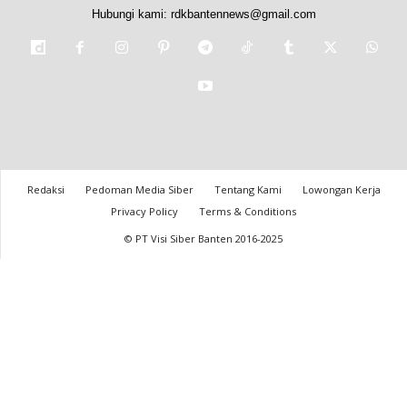
Hubungi kami:
rdkbantennews@gmail.com
Redaksi
Pedoman Media Siber
Tentang Kami
Lowongan Kerja
Privacy Policy
Terms & Conditions
© PT Visi Siber Banten 2016-2025