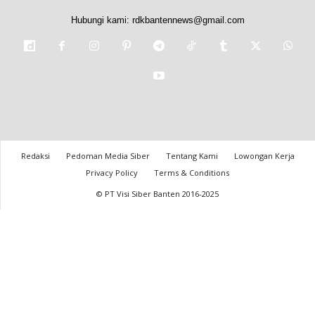
Hubungi kami:
rdkbantennews@gmail.com
Redaksi
Pedoman Media Siber
Tentang Kami
Lowongan Kerja
Privacy Policy
Terms & Conditions
© PT Visi Siber Banten 2016-2025