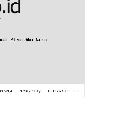
resmi PT Visi Siber Banten
n Kerja
Privacy Policy
Terms & Conditions