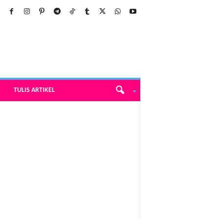
TULIS ARTIKEL