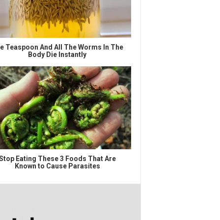
e Teaspoon And All The Worms In The
Body Die Instantly
Stop Eating These 3 Foods That Are
Known to Cause Parasites