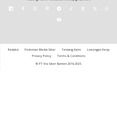
Redaksi
Pedoman Media Siber
Tentang Kami
Lowongan Kerja
Privacy Policy
Terms & Conditions
© PT Visi Siber Banten 2016-2025