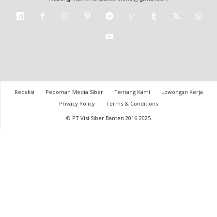
Redaksi
Pedoman Media Siber
Tentang Kami
Lowongan Kerja
Privacy Policy
Terms & Conditions
© PT Visi Siber Banten 2016-2025