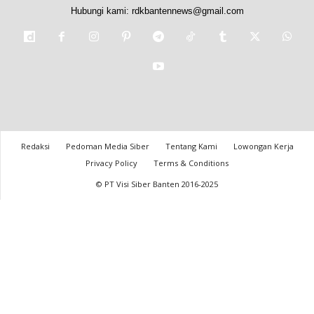
Hubungi kami:
rdkbantennews@gmail.com
Redaksi
Pedoman Media Siber
Tentang Kami
Lowongan Kerja
Privacy Policy
Terms & Conditions
© PT Visi Siber Banten 2016-2025