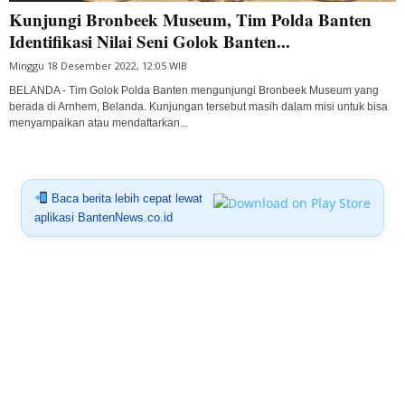
Kunjungi Bronbeek Museum, Tim Polda Banten
Identifikasi Nilai Seni Golok Banten...
Minggu 18 Desember 2022, 12:05 WIB
BELANDA - Tim Golok Polda Banten mengunjungi Bronbeek Museum yang
berada di Arnhem, Belanda. Kunjungan tersebut masih dalam misi untuk bisa
menyampaikan atau mendaftarkan...
Baca berita lebih cepat lewat
aplikasi BantenNews.co.id