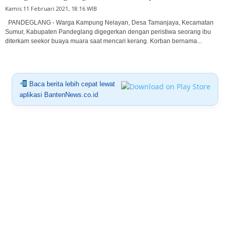
Kamis 11 Februari 2021, 18:16 WIB
PANDEGLANG - Warga Kampung Nelayan, Desa Tamanjaya, Kecamatan
Sumur, Kabupaten Pandeglang digegerkan dengan peristiwa seorang ibu
diterkam seekor buaya muara saat mencari kerang. Korban bernama...
Baca berita lebih cepat lewat
aplikasi BantenNews.co.id