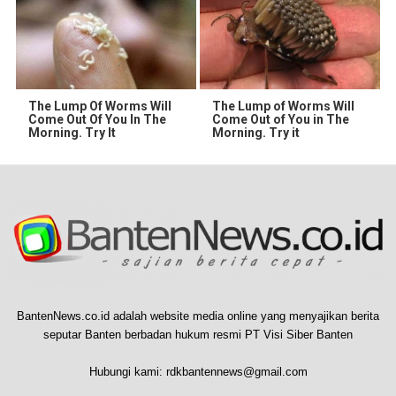
The Lump Of Worms Will
The Lump of Worms Will
Come Out Of You In The
Come Out of You in The
Morning. Try It
Morning. Try it
BantenNews.co.id adalah website media online yang menyajikan berita
seputar Banten berbadan hukum resmi PT Visi Siber Banten
Hubungi kami:
rdkbantennews@gmail.com