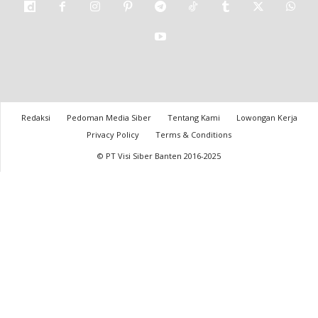
Redaksi
Pedoman Media Siber
Tentang Kami
Lowongan Kerja
Privacy Policy
Terms & Conditions
© PT Visi Siber Banten 2016-2025