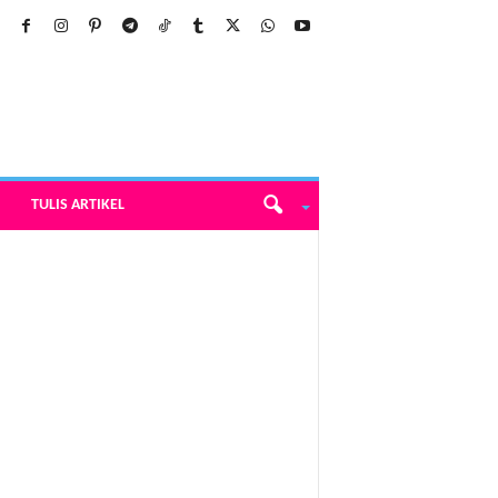
TULIS ARTIKEL