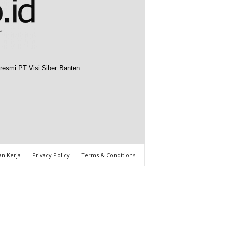
resmi PT Visi Siber Banten
n Kerja
Privacy Policy
Terms & Conditions