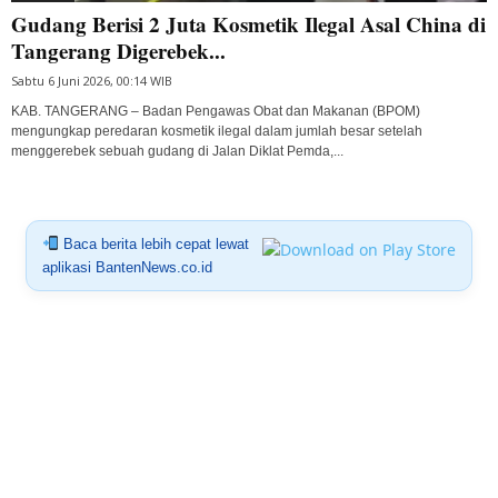
Gudang Berisi 2 Juta Kosmetik Ilegal Asal China di
Tangerang Digerebek...
Sabtu 6 Juni 2026, 00:14 WIB
KAB. TANGERANG – Badan Pengawas Obat dan Makanan (BPOM)
mengungkap peredaran kosmetik ilegal dalam jumlah besar setelah
menggerebek sebuah gudang di Jalan Diklat Pemda,...
Baca berita lebih cepat lewat
aplikasi BantenNews.co.id