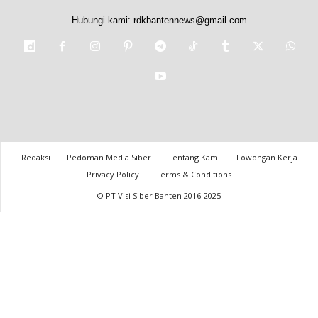
Hubungi kami:
rdkbantennews@gmail.com
Redaksi
Pedoman Media Siber
Tentang Kami
Lowongan Kerja
Privacy Policy
Terms & Conditions
© PT Visi Siber Banten 2016-2025