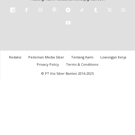
Redaksi
Pedoman Media Siber
Tentang Kami
Lowongan Kerja
Privacy Policy
Terms & Conditions
© PT Visi Siber Banten 2016-2025