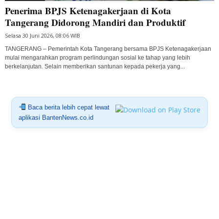
Penerima BPJS Ketenagakerjaan di Kota
Tangerang Didorong Mandiri dan Produktif
Selasa 30 Juni 2026, 08:06 WIB
TANGERANG – Pemerintah Kota Tangerang bersama BPJS Ketenagakerjaan
mulai mengarahkan program perlindungan sosial ke tahap yang lebih
berkelanjutan. Selain memberikan santunan kepada pekerja yang...
Baca berita lebih cepat lewat
aplikasi BantenNews.co.id