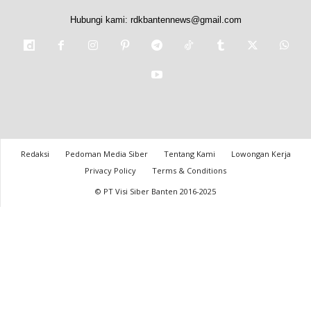
Hubungi kami:
rdkbantennews@gmail.com
Redaksi
Pedoman Media Siber
Tentang Kami
Lowongan Kerja
Privacy Policy
Terms & Conditions
© PT Visi Siber Banten 2016-2025