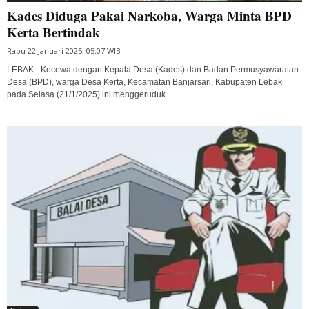
Kades Diduga Pakai Narkoba, Warga Minta BPD
Kerta Bertindak
Rabu 22 Januari 2025, 05:07 WIB
LEBAK - Kecewa dengan Kepala Desa (Kades) dan Badan Permusyawaratan
Desa (BPD), warga Desa Kerta, Kecamatan Banjarsari, Kabupaten Lebak
pada Selasa (21/1/2025) ini menggeruduk...