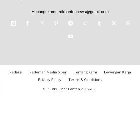
Hubungi kami:
rdkbantennews@gmail.com
Redaksi
Pedoman Media Siber
Tentang Kami
Lowongan Kerja
Privacy Policy
Terms & Conditions
© PT Visi Siber Banten 2016-2025