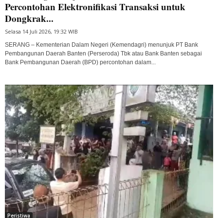
Percontohan Elektronifikasi Transaksi untuk
Dongkrak...
Selasa 14 Juli 2026, 19:32 WIB
SERANG – Kementerian Dalam Negeri (Kemendagri) menunjuk PT Bank
Pembangunan Daerah Banten (Perseroda) Tbk atau Bank Banten sebagai
Bank Pembangunan Daerah (BPD) percontohan dalam...
Peristiwa