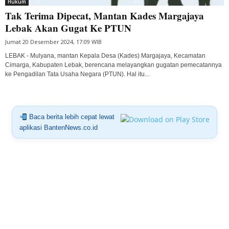
Hukum
Tak Terima Dipecat, Mantan Kades Margajaya
Lebak Akan Gugat Ke PTUN
Jumat 20 Desember 2024, 17:09 WIB
LEBAK - Mulyana, mantan Kepala Desa (Kades) Margajaya, Kecamatan
Cimarga, Kabupaten Lebak, berencana melayangkan gugatan pemecatannya
ke Pengadilan Tata Usaha Negara (PTUN). Hal itu...
Baca berita lebih cepat lewat
aplikasi BantenNews.co.id