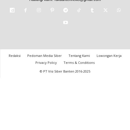
Redaksi
Pedoman Media Siber
Tentang Kami
Lowongan Kerja
Privacy Policy
Terms & Conditions
© PT Visi Siber Banten 2016-2025