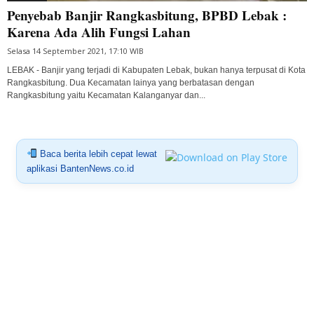
Penyebab Banjir Rangkasbitung, BPBD Lebak :
Karena Ada Alih Fungsi Lahan
Selasa 14 September 2021, 17:10 WIB
LEBAK - Banjir yang terjadi di Kabupaten Lebak, bukan hanya terpusat di Kota
Rangkasbitung. Dua Kecamatan lainya yang berbatasan dengan
Rangkasbitung yaitu Kecamatan Kalanganyar dan...
Baca berita lebih cepat lewat
aplikasi BantenNews.co.id