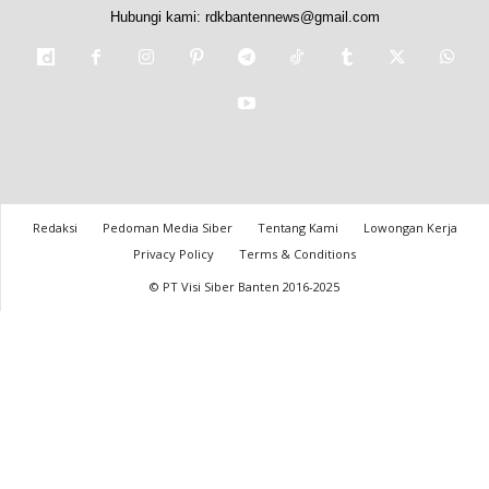
Hubungi kami:
rdkbantennews@gmail.com
Redaksi
Pedoman Media Siber
Tentang Kami
Lowongan Kerja
Privacy Policy
Terms & Conditions
© PT Visi Siber Banten 2016-2025