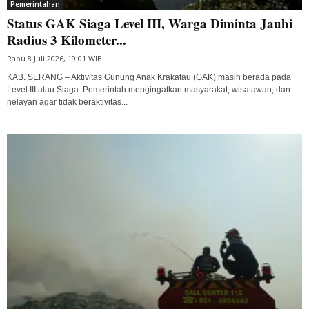
Pemerintahan
Status GAK Siaga Level III, Warga Diminta Jauhi
Radius 3 Kilometer...
Rabu 8 Juli 2026, 19:01 WIB
KAB. SERANG – Aktivitas Gunung Anak Krakatau (GAK) masih berada pada
Level III atau Siaga. Pemerintah mengingatkan masyarakat, wisatawan, dan
nelayan agar tidak beraktivitas...