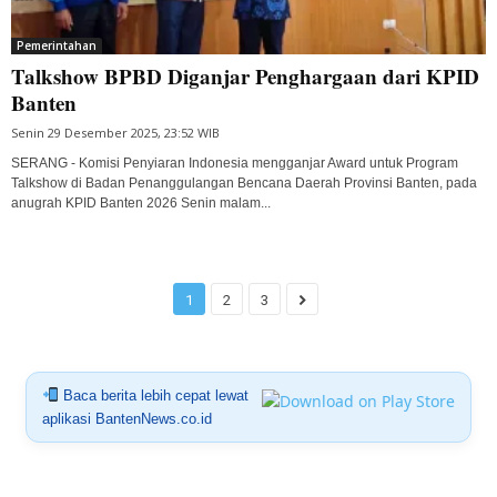
Pemerintahan
Talkshow BPBD Diganjar Penghargaan dari KPID
Banten
Senin 29 Desember 2025, 23:52 WIB
SERANG - Komisi Penyiaran Indonesia mengganjar Award untuk Program
Talkshow di Badan Penanggulangan Bencana Daerah Provinsi Banten, pada
anugrah KPID Banten 2026 Senin malam...
1
2
3
Baca berita lebih cepat lewat
aplikasi BantenNews.co.id