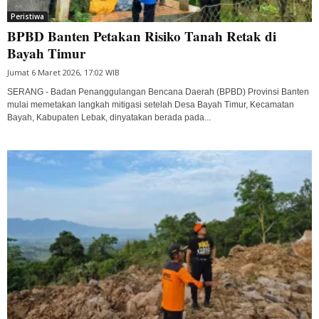
Peristiwa
BPBD Banten Petakan Risiko Tanah Retak di
Bayah Timur
Jumat 6 Maret 2026, 17:02 WIB
SERANG - Badan Penanggulangan Bencana Daerah (BPBD) Provinsi Banten
mulai memetakan langkah mitigasi setelah Desa Bayah Timur, Kecamatan
Bayah, Kabupaten Lebak, dinyatakan berada pada...