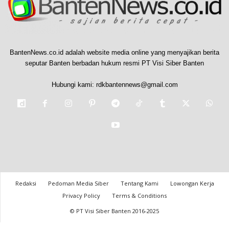
BantenNews.co.id adalah website media online yang menyajikan berita
seputar Banten berbadan hukum resmi PT Visi Siber Banten
Hubungi kami:
rdkbantennews@gmail.com
Redaksi
Pedoman Media Siber
Tentang Kami
Lowongan Kerja
Privacy Policy
Terms & Conditions
© PT Visi Siber Banten 2016-2025