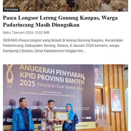
Peristiwa
Pasca Longsor Lereng Gunung Kaupas, Warga
Padarincang Masih Diungsikan
Rabu 7 Januari 2026, 13:02 WIB
SERANG-Pasca longsor yang terjadi di lereng Gunung Kaupas, Kecamatan
Padarincang, Kabupaten Serang, Selasa, 6 Januari 2026 kemarin, warga
Kampung Cibodas, Desa Kadubereum hingga kini...