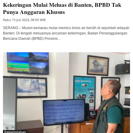
Kekeringan Mulai Meluas di Banten, BPBD Tak
Punya Anggaran Khusus
Rabu 15 Juli 2026, 08:09 WIB
SERANG – Musim kemarau mulai memicu krisis air bersih di sejumlah wilayah
Banten. Di tengah meluasnya ancaman kekeringan, Badan Penanggulangan
Bencana Daerah (BPBD) Provinsi...
Pemerintahan