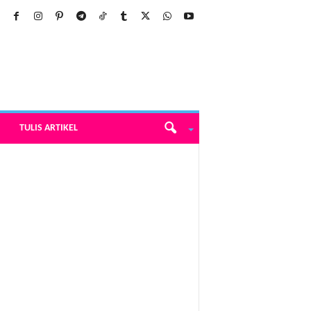
TULIS ARTIKEL