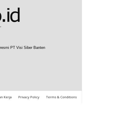
resmi PT Visi Siber Banten
n Kerja
Privacy Policy
Terms & Conditions