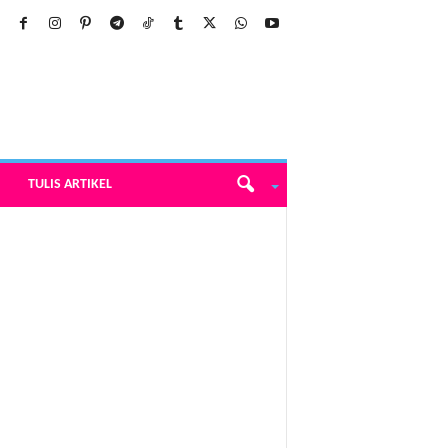
TULIS ARTIKEL