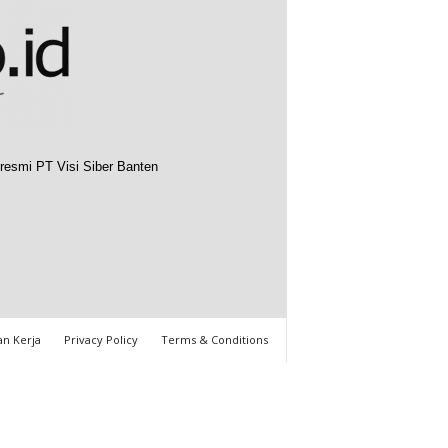
resmi PT Visi Siber Banten
n Kerja
Privacy Policy
Terms & Conditions