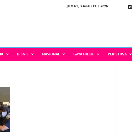
JUMAT, 7 AGUSTUS 2026
IK
BISNIS
NASIONAL
GAYA HIDUP
PERISTIWA