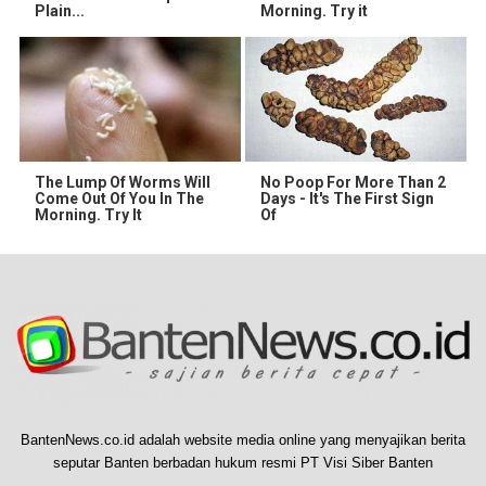
Plain...
Morning. Try it
The Lump Of Worms Will
No Poop For More Than 2
Come Out Of You In The
Days - It's The First Sign
Morning. Try It
Of
BantenNews.co.id adalah website media online yang menyajikan berita
seputar Banten berbadan hukum resmi PT Visi Siber Banten