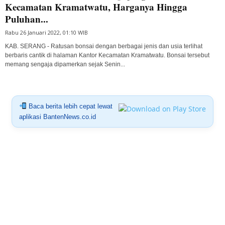
Kecamatan Kramatwatu, Harganya Hingga
Puluhan...
Rabu 26 Januari 2022, 01:10 WIB
KAB. SERANG - Ratusan bonsai dengan berbagai jenis dan usia terlihat
berbaris cantik di halaman Kantor Kecamatan Kramatwatu. Bonsai tersebut
memang sengaja dipamerkan sejak Senin...
Baca berita lebih cepat lewat
aplikasi BantenNews.co.id