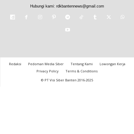
Hubungi kami:
rdkbantennews@gmail.com
Redaksi
Pedoman Media Siber
Tentang Kami
Lowongan Kerja
Privacy Policy
Terms & Conditions
© PT Visi Siber Banten 2016-2025