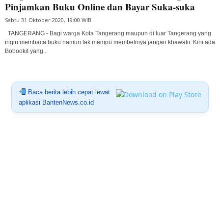
Pinjamkan Buku Online dan Bayar Suka-suka
Sabtu 31 Oktober 2020, 19:00 WIB
TANGERANG - Bagi warga Kota Tangerang maupun di luar Tangerang yang
ingin membaca buku namun tak mampu membelinya jangan khawatir. Kini ada
Bobookit yang...
Baca berita lebih cepat lewat
aplikasi BantenNews.co.id