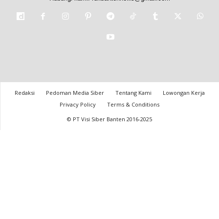
Redaksi
Pedoman Media Siber
Tentang Kami
Lowongan Kerja
Privacy Policy
Terms & Conditions
© PT Visi Siber Banten 2016-2025