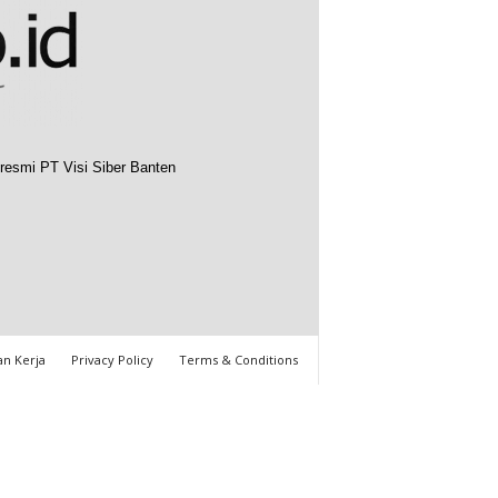
resmi PT Visi Siber Banten
n Kerja
Privacy Policy
Terms & Conditions