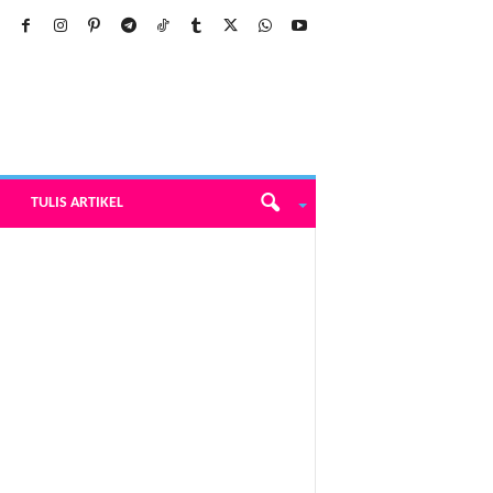
TULIS ARTIKEL