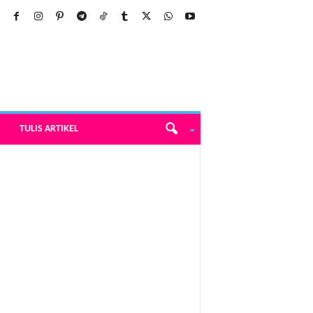
TULIS ARTIKEL