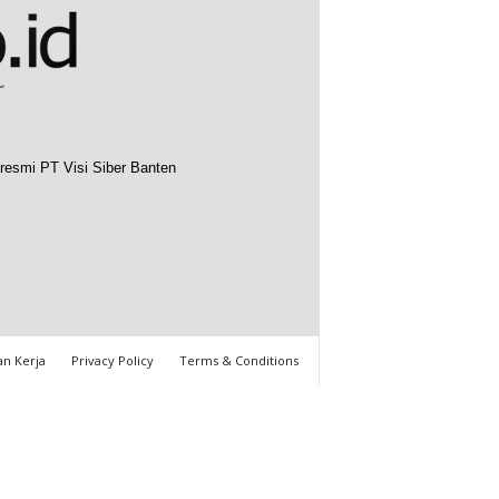
resmi PT Visi Siber Banten
n Kerja
Privacy Policy
Terms & Conditions