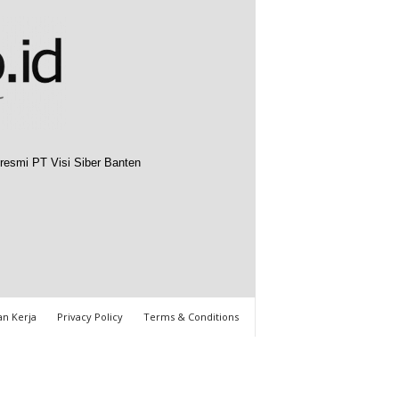
resmi PT Visi Siber Banten
n Kerja
Privacy Policy
Terms & Conditions