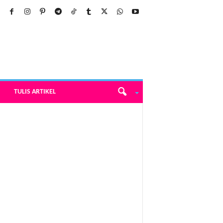
TULIS ARTIKEL