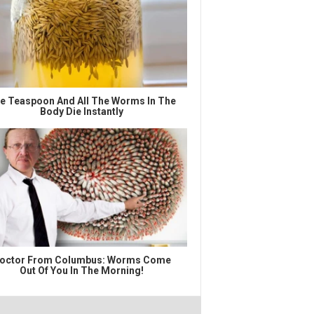
e Teaspoon And All The Worms In The
Body Die Instantly
octor From Columbus: Worms Come
Out Of You In The Morning!