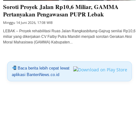
Soroti Proyek Jalan Rp10,6 Miliar, GAMMA
Pertanyakan Pengawasan PUPR Lebak
Minggu 14 Juni 2026, 17:08 WIB
LEBAK – Proyek rehabilitasi Ruas Jalan Rangkasbitung-Gajrug senilai Rp10,6
miliar yang dikerjakan CV Falby Putra Mandiri menjadi sorotan Gerakan Aksi
Moral Mahasiswa (GAMMA) Kabupaten...
Baca berita lebih cepat lewat
aplikasi BantenNews.co.id