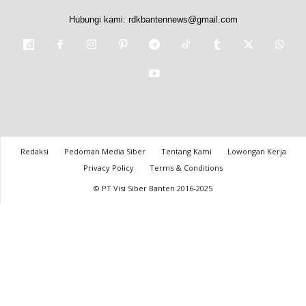
Hubungi kami:
rdkbantennews@gmail.com
Redaksi
Pedoman Media Siber
Tentang Kami
Lowongan Kerja
Privacy Policy
Terms & Conditions
© PT Visi Siber Banten 2016-2025