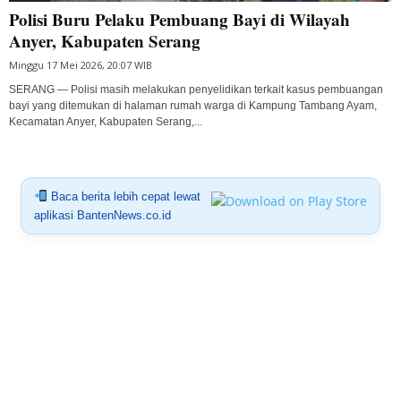
Polisi Buru Pelaku Pembuang Bayi di Wilayah
Anyer, Kabupaten Serang
Minggu 17 Mei 2026, 20:07 WIB
SERANG — Polisi masih melakukan penyelidikan terkait kasus pembuangan
bayi yang ditemukan di halaman rumah warga di Kampung Tambang Ayam,
Kecamatan Anyer, Kabupaten Serang,...
Baca berita lebih cepat lewat
aplikasi BantenNews.co.id