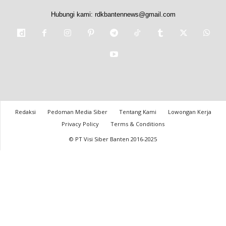
Hubungi kami:
rdkbantennews@gmail.com
Redaksi
Pedoman Media Siber
Tentang Kami
Lowongan Kerja
Privacy Policy
Terms & Conditions
© PT Visi Siber Banten 2016-2025