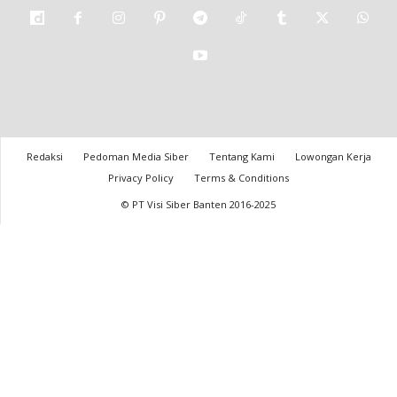
Redaksi
Pedoman Media Siber
Tentang Kami
Lowongan Kerja
Privacy Policy
Terms & Conditions
© PT Visi Siber Banten 2016-2025