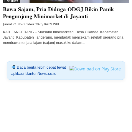
Peristiwa
Bawa Sajam, Pria Diduga ODGJ Bikin Panik
Pengunjung Minimarket di Jayanti
Jumat 21 November 2025, 04:09 WIB
KAB. TANGERANG – Suasana minimarket di Desa Cikande, Kecamatan
Jayanti, Kabupaten Tangerang, mendadak mencekam setelah seorang pria
membawa senjata tajam (sajam) masuk ke dalam...
Baca berita lebih cepat lewat
aplikasi BantenNews.co.id