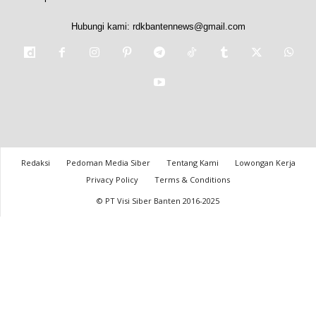
Hubungi kami:
rdkbantennews@gmail.com
Redaksi
Pedoman Media Siber
Tentang Kami
Lowongan Kerja
Privacy Policy
Terms & Conditions
© PT Visi Siber Banten 2016-2025