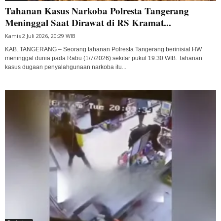
Tahanan Kasus Narkoba Polresta Tangerang
Meninggal Saat Dirawat di RS Kramat...
Kamis 2 Juli 2026, 20:29 WIB
KAB. TANGERANG – Seorang tahanan Polresta Tangerang berinisial HW
meninggal dunia pada Rabu (1/7/2026) sekitar pukul 19.30 WIB. Tahanan
kasus dugaan penyalahgunaan narkoba itu...