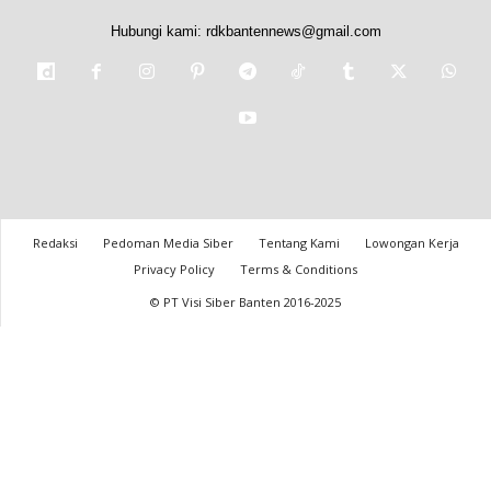
Hubungi kami:
rdkbantennews@gmail.com
Redaksi
Pedoman Media Siber
Tentang Kami
Lowongan Kerja
Privacy Policy
Terms & Conditions
© PT Visi Siber Banten 2016-2025