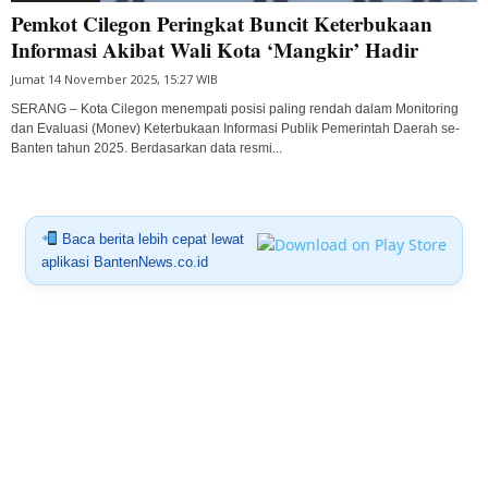
Pemkot Cilegon Peringkat Buncit Keterbukaan
Informasi Akibat Wali Kota ‘Mangkir’ Hadir
Jumat 14 November 2025, 15:27 WIB
SERANG – Kota Cilegon menempati posisi paling rendah dalam Monitoring
dan Evaluasi (Monev) Keterbukaan Informasi Publik Pemerintah Daerah se-
Banten tahun 2025. Berdasarkan data resmi...
Baca berita lebih cepat lewat
aplikasi BantenNews.co.id