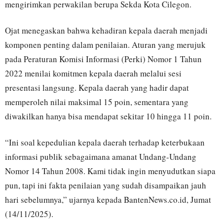
mengirimkan perwakilan berupa Sekda Kota Cilegon.
Ojat menegaskan bahwa kehadiran kepala daerah menjadi
komponen penting dalam penilaian. Aturan yang merujuk
pada Peraturan Komisi Informasi (Perki) Nomor 1 Tahun
2022 menilai komitmen kepala daerah melalui sesi
presentasi langsung. Kepala daerah yang hadir dapat
memperoleh nilai maksimal 15 poin, sementara yang
diwakilkan hanya bisa mendapat sekitar 10 hingga 11 poin.
“Ini soal kepedulian kepala daerah terhadap keterbukaan
informasi publik sebagaimana amanat Undang-Undang
Nomor 14 Tahun 2008. Kami tidak ingin menyudutkan siapa
pun, tapi ini fakta penilaian yang sudah disampaikan jauh
hari sebelumnya,” ujarnya kepada BantenNews.co.id, Jumat
(14/11/2025).