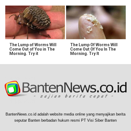
The Lump of Worms Will
The Lump Of Worms Will
Come Out of You in The
Come Out Of You In The
Morning. Try it
Morning. Try It
BantenNews.co.id adalah website media online yang menyajikan berita
seputar Banten berbadan hukum resmi PT Visi Siber Banten