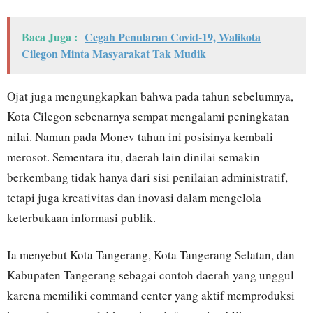
Baca Juga :
Cegah Penularan Covid-19, Walikota
Cilegon Minta Masyarakat Tak Mudik
Ojat juga mengungkapkan bahwa pada tahun sebelumnya,
Kota Cilegon sebenarnya sempat mengalami peningkatan
nilai. Namun pada Monev tahun ini posisinya kembali
merosot. Sementara itu, daerah lain dinilai semakin
berkembang tidak hanya dari sisi penilaian administratif,
tetapi juga kreativitas dan inovasi dalam mengelola
keterbukaan informasi publik.
Ia menyebut Kota Tangerang, Kota Tangerang Selatan, dan
Kabupaten Tangerang sebagai contoh daerah yang unggul
karena memiliki command center yang aktif memproduksi