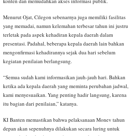
konten dan memudahkan akses informasi publik.
Menurut Ojat, Cilegon sebenarnya juga memiliki fasilitas
yang memadai, namun kelemahan terbesar tahun ini justru
terletak pada aspek kehadiran kepala daerah dalam
presentasi. Padahal, beberapa kepala daerah lain bahkan
mengonfirmasi kehadirannya sejak dua hari sebelum
kegiatan penilaian berlangsung.
“Semua sudah kami informasikan jauh-jauh hari. Bahkan
ketika ada kepala daerah yang meminta perubahan jadwal,
kami menyesuaikan. Yang penting hadir langsung, karena
itu bagian dari penilaian,” katanya.
KI Banten memastikan bahwa pelaksanaan Monev tahun
depan akan sepenuhnya dilakukan secara luring untuk