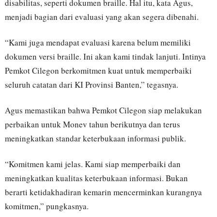
disabilitas, seperti dokumen braille. Hal itu, kata Agus,
menjadi bagian dari evaluasi yang akan segera dibenahi.
“Kami juga mendapat evaluasi karena belum memiliki
dokumen versi braille. Ini akan kami tindak lanjuti. Intinya
Pemkot Cilegon berkomitmen kuat untuk memperbaiki
seluruh catatan dari KI Provinsi Banten,” tegasnya.
Agus memastikan bahwa Pemkot Cilegon siap melakukan
perbaikan untuk Monev tahun berikutnya dan terus
meningkatkan standar keterbukaan informasi publik.
“Komitmen kami jelas. Kami siap memperbaiki dan
meningkatkan kualitas keterbukaan informasi. Bukan
berarti ketidakhadiran kemarin mencerminkan kurangnya
komitmen,” pungkasnya.