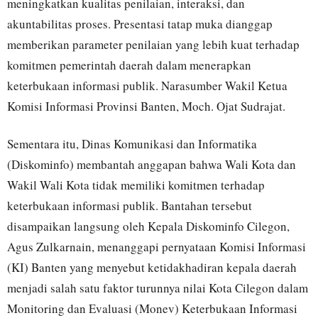
meningkatkan kualitas penilaian, interaksi, dan
akuntabilitas proses. Presentasi tatap muka dianggap
memberikan parameter penilaian yang lebih kuat terhadap
komitmen pemerintah daerah dalam menerapkan
keterbukaan informasi publik. Narasumber Wakil Ketua
Komisi Informasi Provinsi Banten, Moch. Ojat Sudrajat.
Sementara itu, Dinas Komunikasi dan Informatika
(Diskominfo) membantah anggapan bahwa Wali Kota dan
Wakil Wali Kota tidak memiliki komitmen terhadap
keterbukaan informasi publik. Bantahan tersebut
disampaikan langsung oleh Kepala Diskominfo Cilegon,
Agus Zulkarnain, menanggapi pernyataan Komisi Informasi
(KI) Banten yang menyebut ketidakhadiran kepala daerah
menjadi salah satu faktor turunnya nilai Kota Cilegon dalam
Monitoring dan Evaluasi (Monev) Keterbukaan Informasi