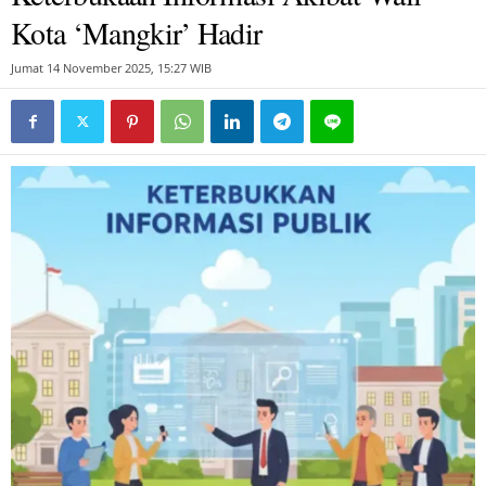
Kota ‘Mangkir’ Hadir
Jumat 14 November 2025, 15:27 WIB