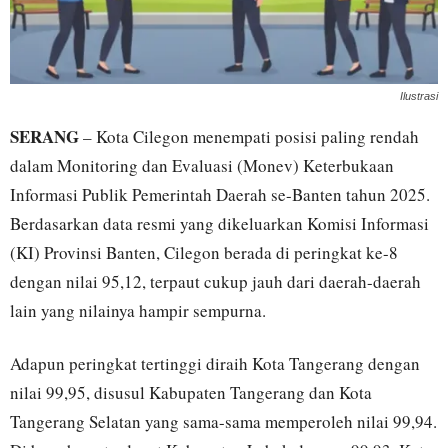
Ilustrasi
SERANG
– Kota Cilegon menempati posisi paling rendah
dalam Monitoring dan Evaluasi (Monev) Keterbukaan
Informasi Publik Pemerintah Daerah se-Banten tahun 2025.
Berdasarkan data resmi yang dikeluarkan Komisi Informasi
(KI) Provinsi Banten, Cilegon berada di peringkat ke-8
dengan nilai 95,12, terpaut cukup jauh dari daerah-daerah
lain yang nilainya hampir sempurna.
Adapun peringkat tertinggi diraih Kota Tangerang dengan
nilai 99,95, disusul Kabupaten Tangerang dan Kota
Tangerang Selatan yang sama-sama memperoleh nilai 99,94.