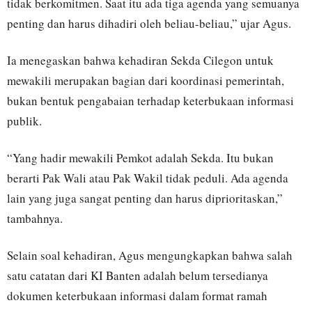
tidak berkomitmen. Saat itu ada tiga agenda yang semuanya
penting dan harus dihadiri oleh beliau-beliau,” ujar Agus.
Ia menegaskan bahwa kehadiran Sekda Cilegon untuk
mewakili merupakan bagian dari koordinasi pemerintah,
bukan bentuk pengabaian terhadap keterbukaan informasi
publik.
“Yang hadir mewakili Pemkot adalah Sekda. Itu bukan
berarti Pak Wali atau Pak Wakil tidak peduli. Ada agenda
lain yang juga sangat penting dan harus diprioritaskan,”
tambahnya.
Selain soal kehadiran, Agus mengungkapkan bahwa salah
satu catatan dari KI Banten adalah belum tersedianya
dokumen keterbukaan informasi dalam format ramah