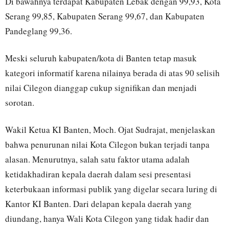
Di bawahnya terdapat Kabupaten Lebak dengan 99,93, Kota
Serang 99,85, Kabupaten Serang 99,67, dan Kabupaten
Pandeglang 99,36.
Meski seluruh kabupaten/kota di Banten tetap masuk
kategori informatif karena nilainya berada di atas 90 selisih
nilai Cilegon dianggap cukup signifikan dan menjadi
sorotan.
Wakil Ketua KI Banten, Moch. Ojat Sudrajat, menjelaskan
bahwa penurunan nilai Kota Cilegon bukan terjadi tanpa
alasan. Menurutnya, salah satu faktor utama adalah
ketidakhadiran kepala daerah dalam sesi presentasi
keterbukaan informasi publik yang digelar secara luring di
Kantor KI Banten. Dari delapan kepala daerah yang
diundang, hanya Wali Kota Cilegon yang tidak hadir dan