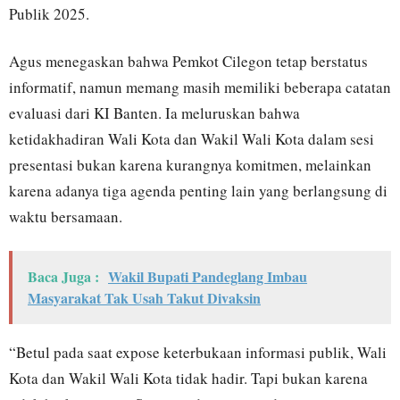
Publik 2025.
Agus menegaskan bahwa Pemkot Cilegon tetap berstatus
informatif, namun memang masih memiliki beberapa catatan
evaluasi dari KI Banten. Ia meluruskan bahwa
ketidakhadiran Wali Kota dan Wakil Wali Kota dalam sesi
presentasi bukan karena kurangnya komitmen, melainkan
karena adanya tiga agenda penting lain yang berlangsung di
waktu bersamaan.
Baca Juga :
Wakil Bupati Pandeglang Imbau
Masyarakat Tak Usah Takut Divaksin
“Betul pada saat expose keterbukaan informasi publik, Wali
Kota dan Wakil Wali Kota tidak hadir. Tapi bukan karena