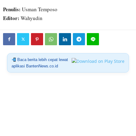
Penulis:
Usman Temposo
Editor:
Wahyudin
Baca berita lebih cepat lewat
aplikasi BantenNews.co.id