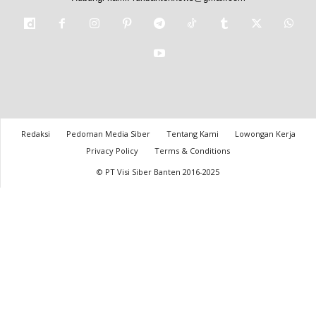
Redaksi
Pedoman Media Siber
Tentang Kami
Lowongan Kerja
Privacy Policy
Terms & Conditions
© PT Visi Siber Banten 2016-2025