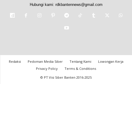
Hubungi kami:
rdkbantennews@gmail.com
Redaksi
Pedoman Media Siber
Tentang Kami
Lowongan Kerja
Privacy Policy
Terms & Conditions
© PT Visi Siber Banten 2016-2025