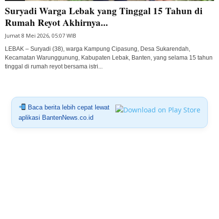
Suryadi Warga Lebak yang Tinggal 15 Tahun di
Rumah Reyot Akhirnya...
Jumat 8 Mei 2026, 05:07 WIB
LEBAK – Suryadi (38), warga Kampung Cipasung, Desa Sukarendah,
Kecamatan Warunggunung, Kabupaten Lebak, Banten, yang selama 15 tahun
tinggal di rumah reyot bersama istri...
Baca berita lebih cepat lewat
aplikasi BantenNews.co.id