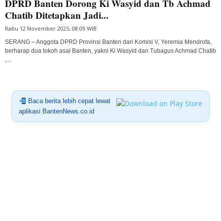
DPRD Banten Dorong Ki Wasyid dan Tb Achmad
Chatib Ditetapkan Jadi...
Rabu 12 November 2025, 08:09 WIB
SERANG – Anggota DPRD Provinsi Banten dari Komisi V, Yeremia Mendrofa,
berharap dua tokoh asal Banten, yakni Ki Wasyid dan Tubagus Achmad Chatib
,...
Baca berita lebih cepat lewat
aplikasi BantenNews.co.id