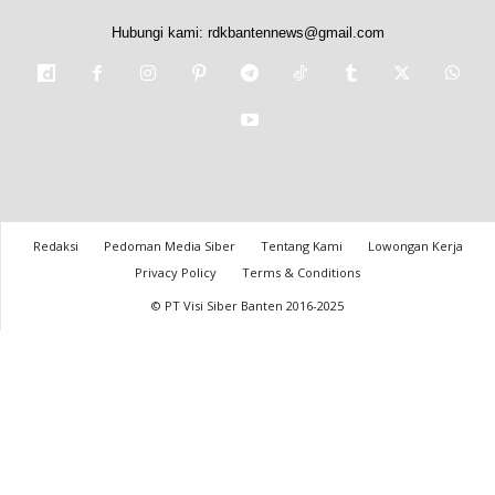
Hubungi kami:
rdkbantennews@gmail.com
Redaksi
Pedoman Media Siber
Tentang Kami
Lowongan Kerja
Privacy Policy
Terms & Conditions
© PT Visi Siber Banten 2016-2025