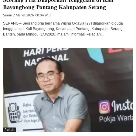
Bayongbong Pontang Kabupaten Serang
Senin 2 Maret 2026, 00:04 WIB
SERANG – Seorang pria bernama Wisnu Oktavia (27) dilaporkan diduga
tenggelam di Kali Bayongbong, Kecamatan Pontang, Kabupaten Serang,
Banten, pada Minggu (1/3/2026) malam. Informasi kejadian...
Politik