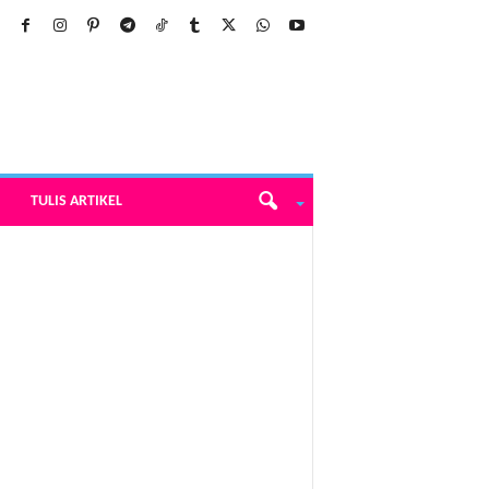
TULIS ARTIKEL