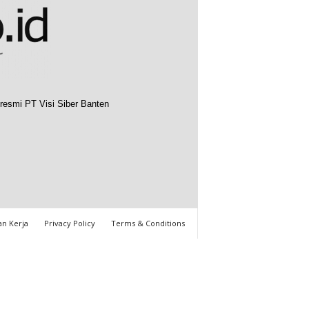
resmi PT Visi Siber Banten
n Kerja
Privacy Policy
Terms & Conditions