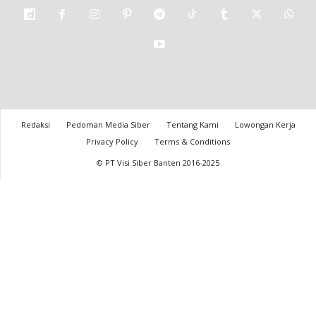
Redaksi
Pedoman Media Siber
Tentang Kami
Lowongan Kerja
Privacy Policy
Terms & Conditions
© PT Visi Siber Banten 2016-2025