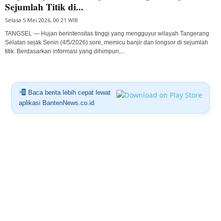
Sejumlah Titik di...
Selasa 5 Mei 2026, 00:21 WIB
TANGSEL — Hujan berintensitas tinggi yang mengguyur wilayah Tangerang
Selatan sejak Senin (4/5/2026) sore, memicu banjir dan longsor di sejumlah
titik. Berdasarkan informasi yang dihimpun,...
Baca berita lebih cepat lewat
aplikasi BantenNews.co.id