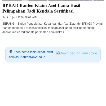
BPKAD Banten Klaim Aset Lama Hasil
Pelimpahan Jadi Kendala Sertifikasi
Senin 1 Juni 2026, 18:07 WIB
SERANG – Badan Pengelolaan Keuangan dan Aset Daerah (BPKAD) Provinsi
Banten mengakui proses sertifikasi ratusan aset tanah milik pemerintah
daerah masih terkendala persoalan administrasi....
Baca berita lebih cepat lewat
aplikasi BantenNews.co.id