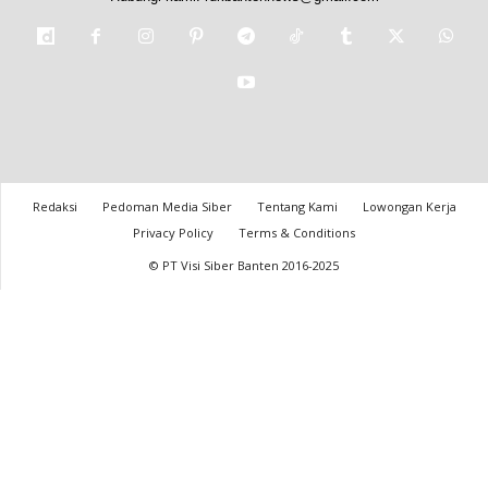
Redaksi
Pedoman Media Siber
Tentang Kami
Lowongan Kerja
Privacy Policy
Terms & Conditions
© PT Visi Siber Banten 2016-2025