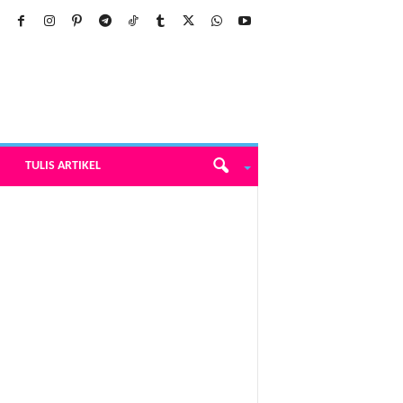
TULIS ARTIKEL