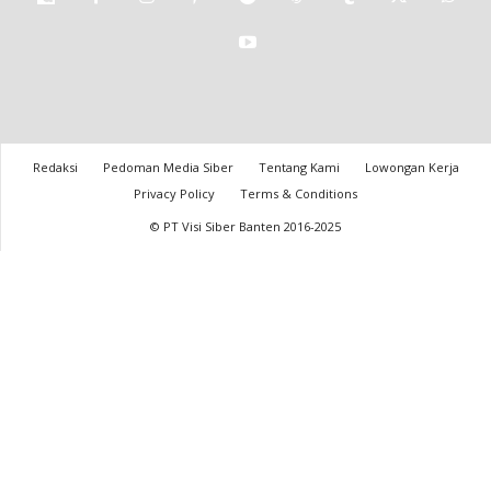
Redaksi
Pedoman Media Siber
Tentang Kami
Lowongan Kerja
Privacy Policy
Terms & Conditions
© PT Visi Siber Banten 2016-2025