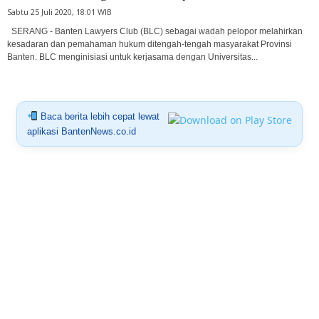
Sabtu 25 Juli 2020, 18:01 WIB
SERANG - Banten Lawyers Club (BLC) sebagai wadah pelopor melahirkan
kesadaran dan pemahaman hukum ditengah-tengah masyarakat Provinsi
Banten. BLC menginisiasi untuk kerjasama dengan Universitas...
Baca berita lebih cepat lewat
aplikasi BantenNews.co.id