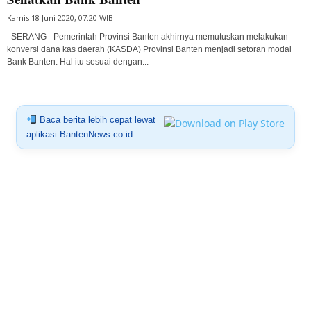
Kamis 18 Juni 2020, 07:20 WIB
SERANG - Pemerintah Provinsi Banten akhirnya memutuskan melakukan
konversi dana kas daerah (KASDA) Provinsi Banten menjadi setoran modal
Bank Banten. Hal itu sesuai dengan...
Baca berita lebih cepat lewat
aplikasi BantenNews.co.id