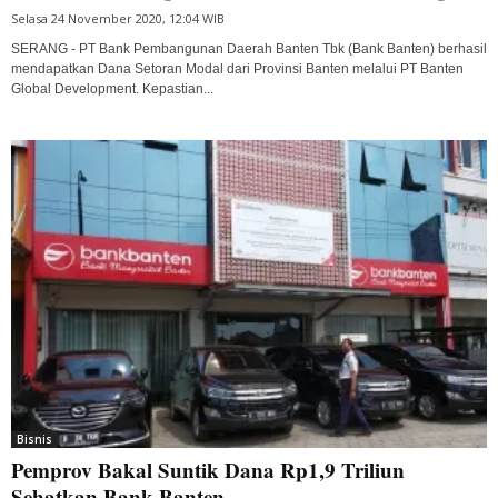
Selasa 24 November 2020, 12:04 WIB
SERANG - PT Bank Pembangunan Daerah Banten Tbk (Bank Banten) berhasil
mendapatkan Dana Setoran Modal dari Provinsi Banten melalui PT Banten
Global Development. Kepastian...
Bisnis
Pemprov Bakal Suntik Dana Rp1,9 Triliun
Sehatkan Bank Banten