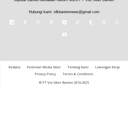
Hubungi kami:
rdkbantennews@gmail.com
Redaksi
Pedoman Media Siber
Tentang Kami
Lowongan Kerja
Privacy Policy
Terms & Conditions
© PT Visi Siber Banten 2016-2025