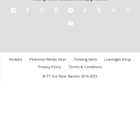
Redaksi
Pedoman Media Siber
Tentang Kami
Lowongan Kerja
Privacy Policy
Terms & Conditions
© PT Visi Siber Banten 2016-2025